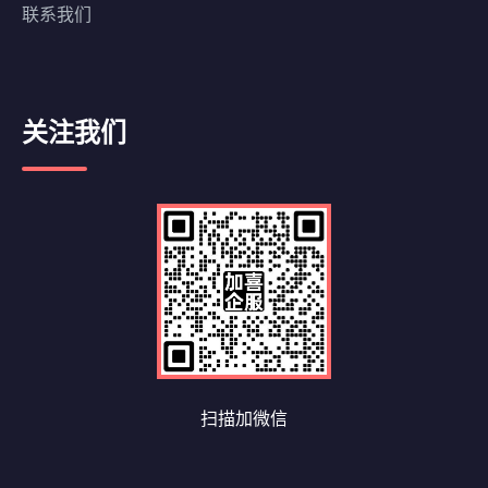
联系我们
关注我们
扫描加微信