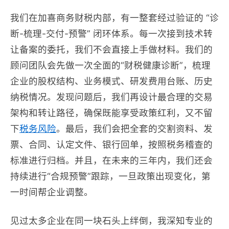
我们在加喜商务财税内部，有一整套经过验证的 “诊
断-梳理-交付-预警” 闭环体系。每一次接到技术转
让备案的委托，我们不会直接上手做材料。我们的
顾问团队会先做一次全面的“财税健康诊断”，梳理
企业的股权结构、业务模式、研发费用台账、历史
纳税情况。发现问题后，我们再设计最合理的交易
架构和转让路径，确保既能享受政策红利，又不留
下
税务风险
。最后，我们会把全套的交割资料、发
票、合同、认定文件、银行回单，按照税务稽查的
标准进行归档。并且，在未来的三年内，我们还会
持续进行“合规预警”跟踪，一旦政策出现变化，第
一时间帮企业调整。
见过太多企业在同一块石头上绊倒，我深知专业的