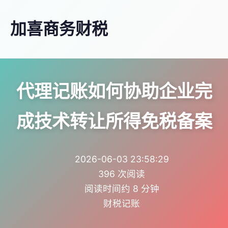
加喜商务财税
代理记账如何协助企业完
成技术转让所得免税备案
2026-06-03 23:58:29
396 次阅读
阅读时间约 8 分钟
财税记账