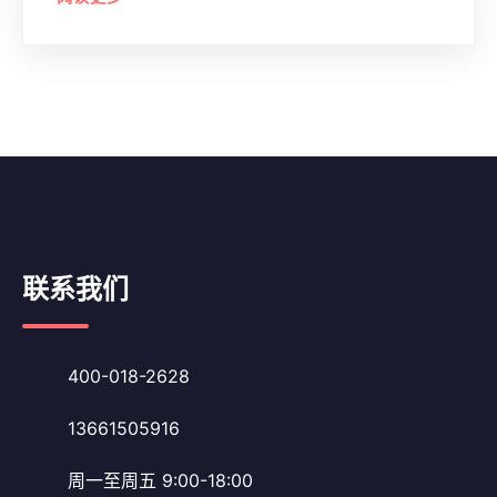
联系我们
400-018-2628
13661505916
周一至周五 9:00-18:00