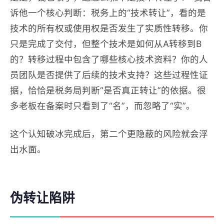
诉他一个核心判断：税务上的“技术转让”，看的是
技术的所有权或使用权是否发生了实质性转移。你
只是完成了交付，但整个技术是如何从A转移到B
的？转移过程中包含了哪些核心技术资料？你的人
员团队是否提供了后续的技术支持？这些过程性证
据，恰恰是税务局判断“是否真正转让”的依据。很
多老板在备案时只看到了“名”，而忽略了“实”。
这个认知破冰完成后，第二个更隐蔽的风险就会浮
出水面。
伪转让陷阱