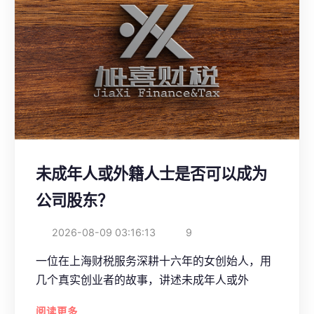
未成年人或外籍人士是否可以成为
公司股东？
2026-08-09 03:16:13
9
一位在上海财税服务深耕十六年的女创始人，用
几个真实创业者的故事，讲述未成年人或外
阅读更多