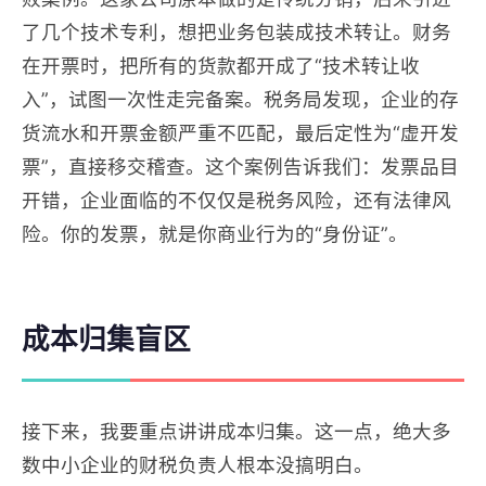
了几个技术专利，想把业务包装成技术转让。财务
在开票时，把所有的货款都开成了“技术转让收
入”，试图一次性走完备案。税务局发现，企业的存
货流水和开票金额严重不匹配，最后定性为“虚开发
票”，直接移交稽查。这个案例告诉我们：发票品目
开错，企业面临的不仅仅是税务风险，还有法律风
险。你的发票，就是你商业行为的“身份证”。
成本归集盲区
接下来，我要重点讲讲成本归集。这一点，绝大多
数中小企业的财税负责人根本没搞明白。