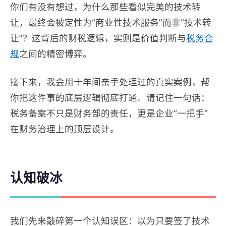
你们有没有想过，为什么那些看似完美的技术转
让，最终会被定性为“商业性技术服务”而非“技术转
让”？这背后的财税逻辑，实则是价值判断与
税务合
规
之间的精密博弈。
接下来，我会用十年间亲手处理过的真实案例，帮
你把这件事的底层逻辑彻底打通。请记住一句话：
税务备案不只是财务部的责任，更是企业“一把手”
在财务治理上的顶层设计。
认知破冰
我们先来敲碎第一个认知误区：以为只要签了技术