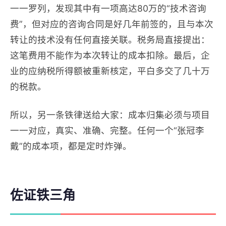
一一罗列，发现其中有一项高达80万的“技术咨询
费”，但对应的咨询合同是好几年前签的，且与本次
转让的技术没有任何直接关联。税务局直接提出：
这笔费用不能作为本次转让的成本扣除。最后，企
业的应纳税所得额被重新核定，平白多交了几十万
的税款。
所以，另一条铁律送给大家：成本归集必须与项目
一一对应，真实、准确、完整。任何一个“张冠李
戴”的成本项，都是定时炸弹。
佐证铁三角