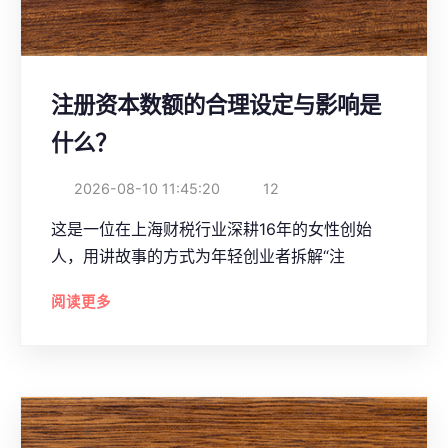
注册资本数额的合理设定与影响是
什么？
2026-08-10 11:45:20
12
这是一位在上海财税行业深耕16年的女性创始
人，用讲故事的方式为年轻创业者拆解“注
阅读更多