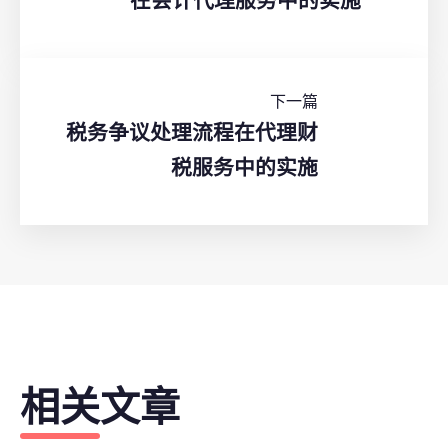
在会计代理服务中的实施
下一篇
税务争议处理流程在代理财
税服务中的实施
相关文章