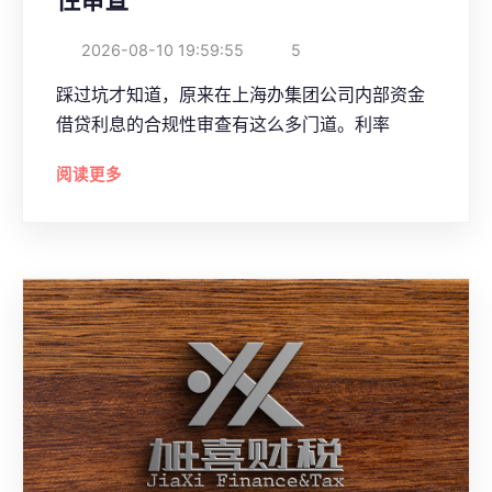
2026-08-10 19:59:55
5
踩过坑才知道，原来在上海办集团公司内部资金
借贷利息的合规性审查有这么多门道。利率
阅读更多