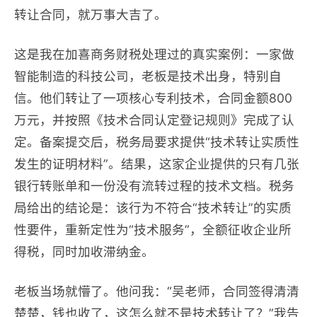
转让合同，就万事大吉了。
这是我在加喜商务财税处理过的真实案例：一家做
智能制造的科技公司，老板是技术出身，特别自
信。他们转让了一项核心专利技术，合同金额800
万元，并按照《技术合同认定登记规则》完成了认
定。备案提交后，税务局要求提供“技术转让实质性
发生的证明材料”。结果，这家企业提供的只有几张
银行转账单和一份没有流转过程的技术文档。税务
局给出的结论是：该行为不符合“技术转让”的实质
性要件，重新定性为“技术服务”，全额征收企业所
得税，同时加收滞纳金。
老板当场就懵了。他问我：“吴老师，合同签得清清
楚楚，钱也收了，这怎么就不是技术转让了？”我告