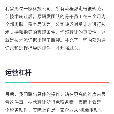
我曾见过一家科技公司，所有流程都走得很规范，
但技术转让后，原研发团队的骨干员工在三个月内
全部离职。税务局认为，公司缺乏对受让方进行技
术支持和指导的客观条件，怀疑转让的真实性。这
就是技术流证据出现了断裂。补充了一些内部沟通
记录和远程指导的邮件，才勉强过关。
运营杠杆
最后，我们跳出具体的操作，站在更高的维度来思
考这件事。技术转让所得免税备案，表面上看是一
个税务动作，实际上它是一家企业从“机会驱动”向