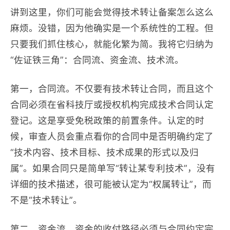
讲到这里，你们可能会觉得技术转让备案怎么这么
麻烦。没错，因为他确实是一个系统性的工程。但
只要我们抓住核心，就能化繁为简。我将它归纳为
“佐证铁三角”：合同流、资金流、技术流。
第一，合同流。不仅要有技术转让合同，而且这个
合同必须在省科技厅或授权机构完成技术合同认定
登记。这是享受免税政策的前置条件。认定的时
候，审查人员会重点看你的合同中是否明确约定了
“技术内容、技术目标、技术成果的形式以及归
属”。如果合同只是简单写“转让某专利技术”，没有
详细的技术描述，很可能被认定为“权属转让”，而
不是“技术转让”。
第二，资金流。资金的收付路径必须与合同约定完