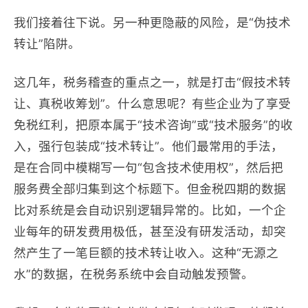
我们接着往下说。另一种更隐蔽的风险，是“伪技术
转让”陷阱。
这几年，税务稽查的重点之一，就是打击“假技术转
让、真税收筹划”。什么意思呢？有些企业为了享受
免税红利，把原本属于“技术咨询”或“技术服务”的收
入，强行包装成“技术转让”。他们最常用的手法，
是在合同中模糊写一句“包含技术使用权”，然后把
服务费全部归集到这个标题下。但金税四期的数据
比对系统是会自动识别逻辑异常的。比如，一个企
业每年的研发费用极低，甚至没有研发活动，却突
然产生了一笔巨额的技术转让收入。这种“无源之
水”的数据，在税务系统中会自动触发预警。