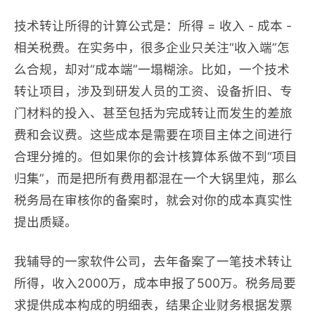
技术转让所得的计算公式是：所得 = 收入 - 成本 -
相关税费。在实务中，很多企业只关注“收入端”怎
么合规，却对“成本端”一塌糊涂。比如，一个技术
转让项目，涉及到研发人员的工资、设备折旧、专
门材料的投入、甚至包括为完成转让而发生的差旅
费和会议费。这些成本是需要在项目主体之间进行
合理分摊的。但如果你的会计核算体系做不到“项目
归集”，而是把所有费用都混在一个大锅里炖，那么
税务局在审核你的备案时，就会对你的成本真实性
提出质疑。
我辅导的一家软件公司，去年备案了一笔技术转让
所得，收入2000万，成本申报了500万。税务局要
求提供成本构成的明细表，结果企业财务根据发票