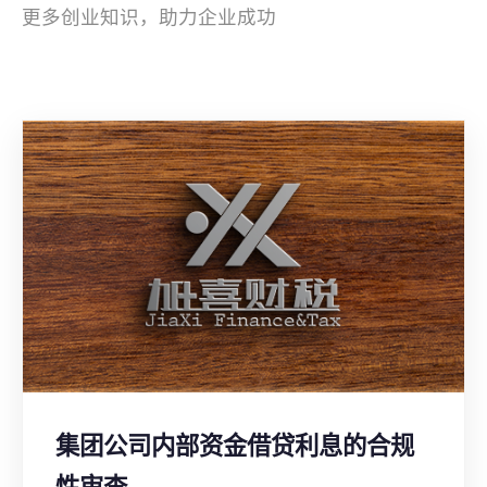
更多创业知识，助力企业成功
集团公司内部资金借贷利息的合规
性审查