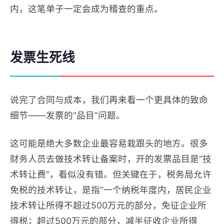
内，这笔单子一定会成为稽查的重点。
发票生死线
说完了合同与成本，我们再来看一个更具体的致命
细节——发票的“品目”问题。
这可能是绝大多数企业最容易栽跟头的地方。很多
财务人员去做技术转让备案时，开的发票品目是“技
术转让费”，看似没有错。但关键在于，税务局允许
免税的技术转让，是指“一个纳税年度内，居民企业
技术转让所得不超过500万元的部分，免征企业所
得税；超过500万元的部分，减半征收企业所得