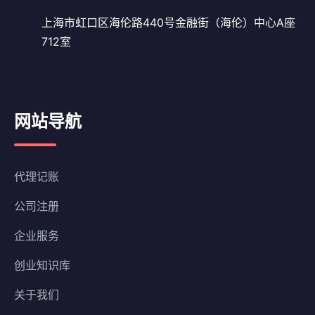
上海市虹口区海伦路440号金融街（海伦）中心A座
712室
网站导航
代理记账
公司注册
企业服务
创业知识库
关于我们