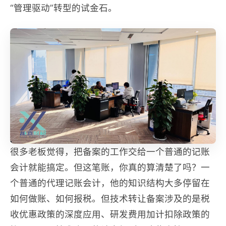
“管理驱动”转型的试金石。
很多老板觉得，把备案的工作交给一个普通的记账
会计就能搞定。但这笔账，你真的算清楚了吗？一
个普通的代理记账会计，他的知识结构大多停留在
如何做账、如何报税。但技术转让备案涉及的是税
收优惠政策的深度应用、研发费用加计扣除政策的