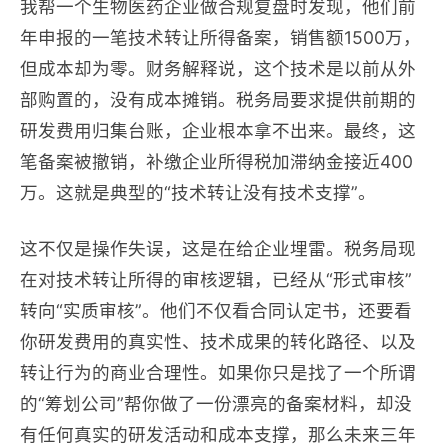
我帮一个生物医药企业做合规复盘时发现，他们前
年申报的一笔技术转让所得备案，销售额1500万，
但成本却为零。财务解释说，这个技术是以前从外
部购置的，没有成本摊销。税务局要求提供前期的
研发费用归集台账，企业根本拿不出来。最终，这
笔备案被撤销，补缴企业所得税加滞纳金接近400
万。这就是典型的“技术转让没有技术支撑”。
这不仅是操作失误，这是在给企业埋雷。税务局现
在对技术转让所得的审核逻辑，已经从“形式审核”
转向“实质审核”。他们不仅看合同认定书，还要看
你研发费用的真实性、技术成果的转化路径、以及
转让行为的商业合理性。如果你只是找了一个所谓
的“筹划公司”帮你做了一份漂亮的备案材料，却没
有任何真实的研发活动和成本支撑，那么未来三年