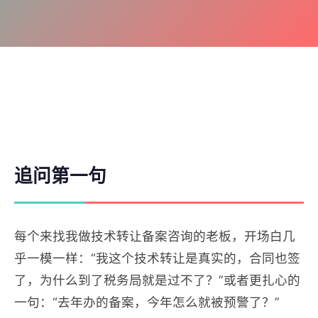
追问第一句
每个来找我做技术转让备案咨询的老板，开场白几
乎一模一样：“我这个技术转让是真实的，合同也签
了，为什么到了税务局就是过不了？”或者更扎心的
一句：“去年办的备案，今年怎么就被预警了？”