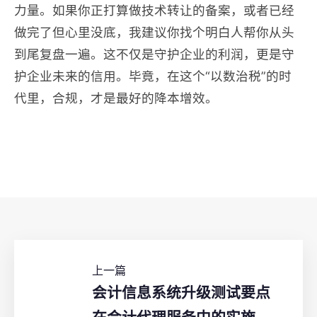
力量。如果你正打算做技术转让的备案，或者已经
做完了但心里没底，我建议你找个明白人帮你从头
到尾复盘一遍。这不仅是守护企业的利润，更是守
护企业未来的信用。毕竟，在这个“以数治税”的时
代里，合规，才是最好的降本增效。
上一篇
会计信息系统升级测试要点