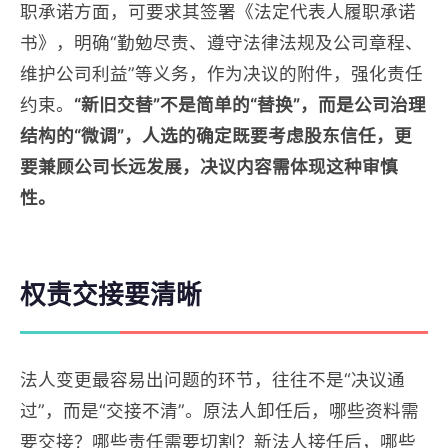
职承诺方面，可要求其签署《法定代表人履职承诺
书》，明确“勤勉尽责、遵守法律法规及公司章程、
维护公司利益”等义务，作为决议的附件，强化责任
约束。
“新旧交替”不是简单的“替换”，而是公司治理
结构的“微调”，人选的确定既要考虑股东信任，更
要兼顾公司长远发展，决议内容需体现这种审慎
性。
权责交接要清晰
法人变更最容易出问题的环节，往往不是“决议通
过”，而是“交接不清”。原法人卸任后，哪些资料需
要交接？哪些责任需要切割？新法人接任后，哪些