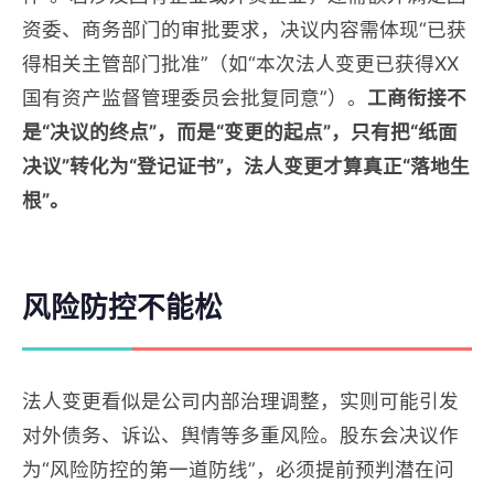
资委、商务部门的审批要求，决议内容需体现“已获
得相关主管部门批准”（如“本次法人变更已获得XX
国有资产监督管理委员会批复同意”）。
工商衔接不
是“决议的终点”，而是“变更的起点”，只有把“纸面
决议”转化为“登记证书”，法人变更才算真正“落地生
根”。
风险防控不能松
法人变更看似是公司内部治理调整，实则可能引发
对外债务、诉讼、舆情等多重风险。股东会决议作
为“风险防控的第一道防线”，必须提前预判潜在问