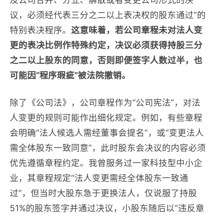
议，必须经代表三分之二以上表决权的股东通过”的
特别表决程序。
这意味着，若公司章程未对法人变
更的表决比例作特殊约定，决议必须获得持股三分
之二以上股东的同意，否则即便签字人数过半，也
可能因“程序瑕疵”被法院撤销。
除了《公司法》，公司章程作为“公司宪法”，对法
人变更的规则可能作出细化规定。例如，有些章程
会明确“法人候选人需经董事会提名”，或“变更法人
需全体股东一致同意”，此时股东会决议的内容必须
优先遵循章程约定。我曾服务过一家科技型中小企
业，其章程规定“法人变更需经全体股东一致通
过”，但当时大股东急于更换法人，仅说服了持股
51%的股东签字并通过决议，小股东随后以“违反章