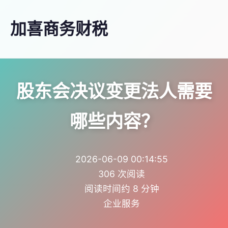
加喜商务财税
股东会决议变更法人需要
哪些内容？
2026-06-09 00:14:55
306 次阅读
阅读时间约 8 分钟
企业服务