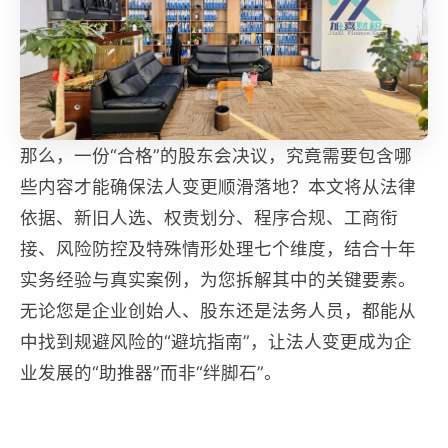
那么，一份“合格”的股东会决议，究竟需要包含哪
些内容才能确保法人变更顺滑落地？本文将从法律
依据、新旧人选、权责划分、程序合规、工商衔
接、风险防控及特殊情形处理七个维度，结合十年
实务经验与真实案例，为您拆解其中的关键要素。
无论您是企业创始人、股东还是法务人员，都能从
中找到规避风险的“避坑指南”，让法人变更成为企
业发展的“助推器”而非“绊脚石”。