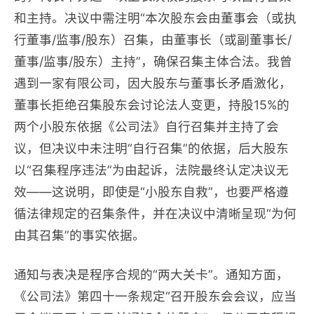
和主持。决议中需注明“本次股东会由董事会（或执
行董事/监事/股东）召集，由董事长（或副董事长/
董事/监事/股东）主持”，确保召集主体合法。我曾
遇到一家有限公司，因大股东与董事长矛盾激化，
董事长拒绝召集股东会讨论法人变更，持股15%的
两个小股东依据《公司法》自行召集并主持了会
议，但决议中未注明“自行召集”的依据，后大股东
以“召集程序违法”为由起诉，法院最终认定决议无
效——这说明，即使是“小股东自救”，也要严格遵
循法律规定的召集条件，并在决议中清晰呈现“为何
由其召集”的事实依据。
通知与表决是程序合规的“两大关卡”。通知方面，
《公司法》第四十一条规定“召开股东会会议，应当