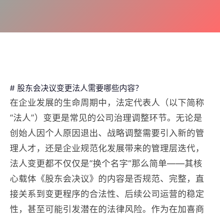
# 股东会决议变更法人需要哪些内容？
在企业发展的生命周期中，法定代表人（以下简称
“法人”）变更是常见的公司治理调整环节。无论是
创始人因个人原因退出、战略调整需要引入新的管
理人才，还是企业规范化发展带来的管理层迭代，
法人变更都不仅仅是“换个名字”那么简单——其核
心载体《股东会决议》的内容是否规范、完整，直
接关系到变更程序的合法性、后续公司运营的稳定
性，甚至可能引发潜在的法律风险。作为在加喜商