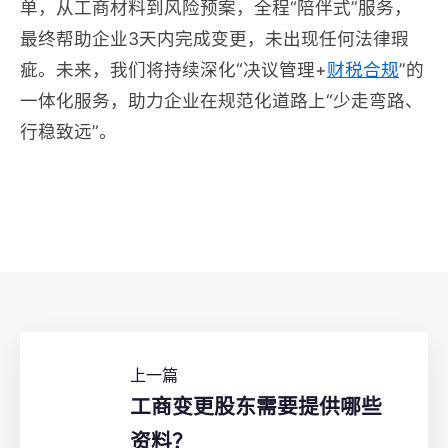
单，从工商材料到风险预案，全程“陪伴式”服务，
最终帮助企业3天内完成变更，未出现任何法律瑕
疵。未来，我们将持续深化“决议管理+
财税合规
”的
一体化服务，助力企业在规范化道路上“少走弯路、
行稳致远”。
上一篇
工商变更股东需要提供哪些
资料？