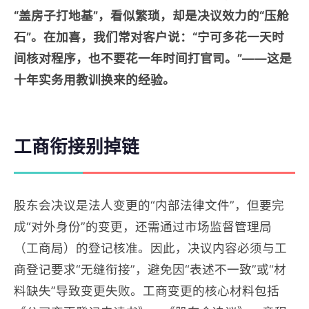
“盖房子打地基”，看似繁琐，却是决议效力的“压舱
石”。在加喜，我们常对客户说：“宁可多花一天时
间核对程序，也不要花一年时间打官司。”——这是
十年实务用教训换来的经验。
工商衔接别掉链
股东会决议是法人变更的“内部法律文件”，但要完
成“对外身份”的变更，还需通过市场监督管理局
（工商局）的登记核准。因此，决议内容必须与工
商登记要求“无缝衔接”，避免因“表述不一致”或“材
料缺失”导致变更失败。工商变更的核心材料包括