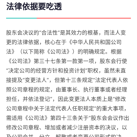
法律依据要吃透
股东会决议的“合法性”是其效力的根基，而法人变
更的法律依据，核心在于《中华人民共和国公司
法》（以下简称《公司法》）的明确规定。根据
《公司法》第三十七条第一款第一项，股东会行使
“决定公司的经营方针和投资计划”职权，虽然未直
接提及“变更法人”，但第十三条规定“法定代表人依
照公司章程的规定，由董事长、执行董事或者经理
担任，并依法登记”，因此变更法人本质上是“修改
公司章程中关于法定代表人任职规定”的重大事项，
需适用《公司法》第四十三条关于“股东会会议作出
修改公司章程、增加或者减少注册资本的决议，以
及公司合并、分立、解散或者变更公司形式的决