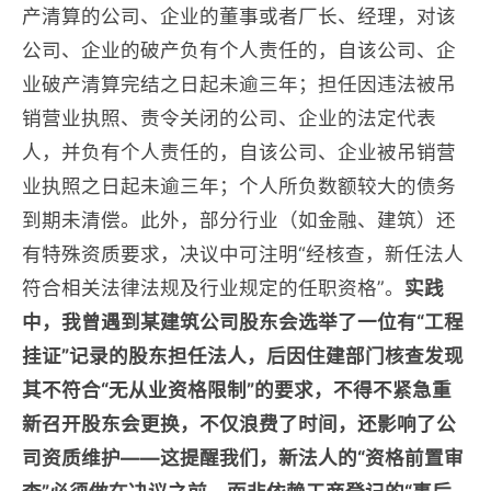
产清算的公司、企业的董事或者厂长、经理，对该
公司、企业的破产负有个人责任的，自该公司、企
业破产清算完结之日起未逾三年；担任因违法被吊
销营业执照、责令关闭的公司、企业的法定代表
人，并负有个人责任的，自该公司、企业被吊销营
业执照之日起未逾三年；个人所负数额较大的债务
到期未清偿。此外，部分行业（如金融、建筑）还
有特殊资质要求，决议中可注明“经核查，新任法人
符合相关法律法规及行业规定的任职资格”。
实践
中，我曾遇到某建筑公司股东会选举了一位有“工程
挂证”记录的股东担任法人，后因住建部门核查发现
其不符合“无从业资格限制”的要求，不得不紧急重
新召开股东会更换，不仅浪费了时间，还影响了公
司资质维护——这提醒我们，新法人的“资格前置审