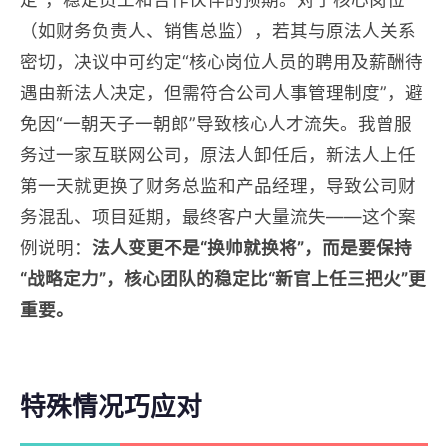
（如财务负责人、销售总监），若其与原法人关系
密切，决议中可约定“核心岗位人员的聘用及薪酬待
遇由新法人决定，但需符合公司人事管理制度”，避
免因“一朝天子一朝郎”导致核心人才流失。我曾服
务过一家互联网公司，原法人卸任后，新法人上任
第一天就更换了财务总监和产品经理，导致公司财
务混乱、项目延期，最终客户大量流失——这个案
例说明：
法人变更不是“换帅就换将”，而是要保持
“战略定力”，核心团队的稳定比“新官上任三把火”更
重要。
特殊情况巧应对