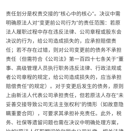
责任划分是权责交接的“核心中的核心”。决议中需
明确原法人对“变更前公司行为”的责任范围：若原
法人履职过程中存在违反法律、公司章程或股东会
决议的行为，给公司造成损失的，应承担赔偿责
任；若不存在过错，则对公司变更前的债务不承担
责任（但需符合《公司法》第一百四十七条关于“董
事、高级管理人员执行职务违反法律、行政法规或
者公司章程的规定，给公司造成损失的，应当承担
赔偿责任”的规定）。对于变更后发生的债务，原则
上由新法人代表公司承担责任，但若原法人存在“未
妥善交接导致公司无法主张权利”的情形（如故意隐
瞒重要合同），可要求其承担补充责任。此外，税
务、社保等遗留问题也需在决议中明确处理方案，