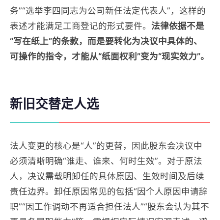
务”“选举李四同志为公司新任法定代表人”，这样的
表述才能满足工商登记的形式要件。
法律依据不是
“写在纸上”的条款，而是要转化为决议中具体的、
可操作的指令，才能从“纸面权利”变为“现实效力”。
新旧交替定人选
法人变更的核心是“人”的更替，因此股东会决议中
必须清晰明确“谁走、谁来、何时生效”。对于原法
人，决议需载明卸任的具体原因、生效时间及后续
责任边界。卸任原因常见的包括“因个人原因申请辞
职”“因工作调动不再适合担任法人”“股东会认为其不